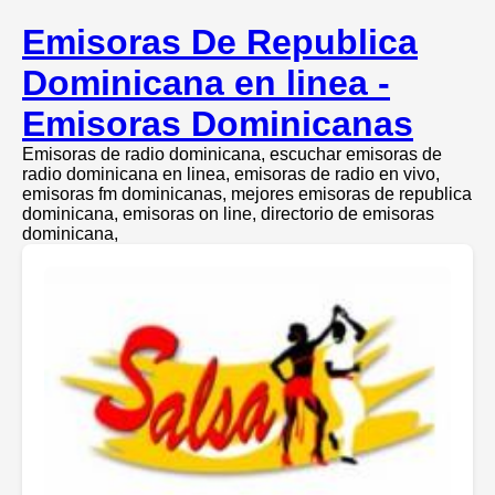
Emisoras De Republica
Dominicana en linea -
Emisoras Dominicanas
Emisoras de radio dominicana, escuchar emisoras de
radio dominicana en linea, emisoras de radio en vivo,
emisoras fm dominicanas, mejores emisoras de republica
dominicana, emisoras on line, directorio de emisoras
dominicana,