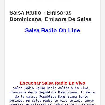
Salsa Radio - Emisoras
Dominicana, Emisora De Salsa
Salsa Radio On Line
Escuchar Salsa Radio En Vivo
Salsa Radio Salsa Radio online y en vivo, 
transmite desde República Dominicana, lo mejor 
de la salsa. República Dominicana Santo 
Domingo, RD Salsa Radio en vivo online, Santo 
Domingo RD Emisoras de Radio online y en vivo