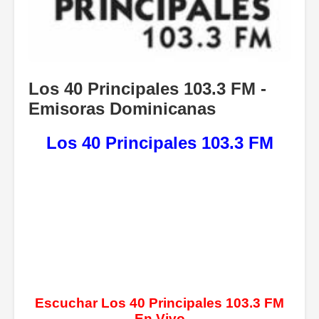
Los 40 Principales 103.3 FM -
Emisoras Dominicanas
Los 40 Principales 103.3 FM
Escuchar Los 40 Principales 103.3 FM
En Vivo