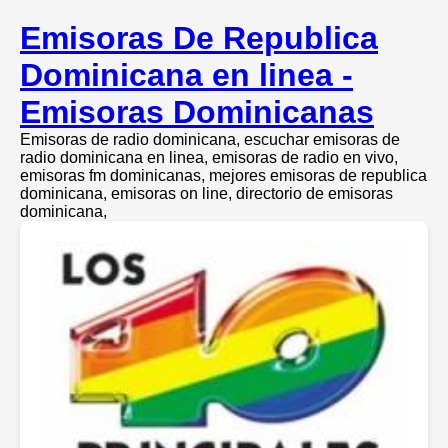
Emisoras De Republica
Dominicana en linea -
Emisoras Dominicanas
Emisoras de radio dominicana, escuchar emisoras de
radio dominicana en linea, emisoras de radio en vivo,
emisoras fm dominicanas, mejores emisoras de republica
dominicana, emisoras on line, directorio de emisoras
dominicana,