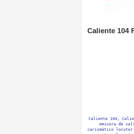
Caliente 104
Caliente 104, Calie
emisora de sal
carismático locutor