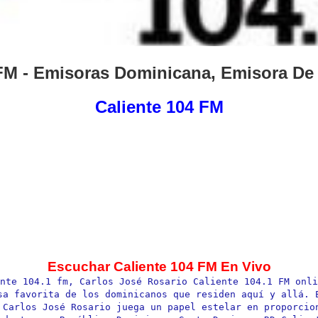
 FM - Emisoras Dominicana, Emisora De
Caliente 104 FM
Escuchar Caliente 104 FM En Vivo
nte 104.1 fm, Carlos José Rosario Caliente 104.1 FM onli
sa favorita de los dominicanos que residen aquí y allá. E
 Carlos José Rosario juega un papel estelar en proporcion