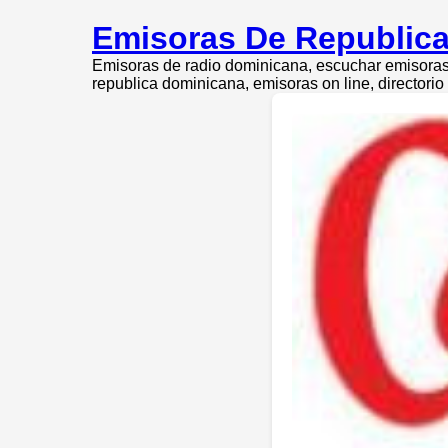
Emisoras De Republica
Emisoras de radio dominicana, escuchar emisoras 
republica dominicana, emisoras on line, directori