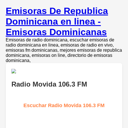
Emisoras De Republica
Dominicana en linea -
Emisoras Dominicanas
Emisoras de radio dominicana, escuchar emisoras de
radio dominicana en linea, emisoras de radio en vivo,
emisoras fm dominicanas, mejores emisoras de republica
dominicana, emisoras on line, directorio de emisoras
dominicana,
Radio Movida 106.3 FM
Escuchar Radio Movida 106.3 FM