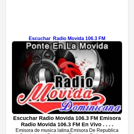
Escuchar Radio Movida 106.3 FM
Escuchar Radio Movida 106.3 FM Emisora
Radio Movida 106.3 FM En Vivo . . . .
Emisora de musica latina,Emisora De Republica