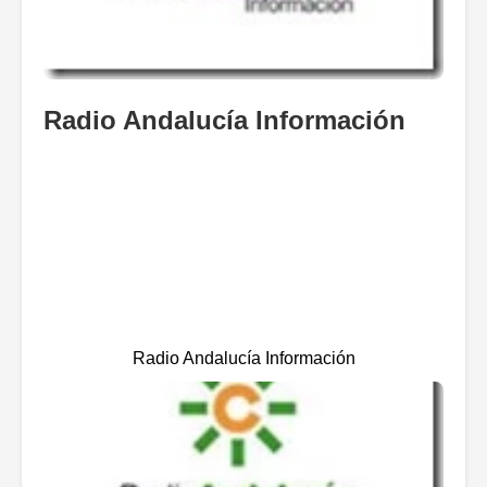
Radio Andalucía Información
Radio Andalucía Información