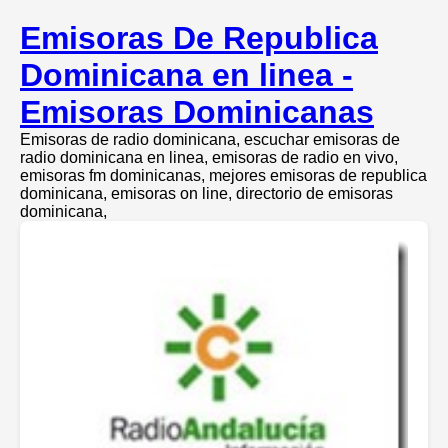
Emisoras De Republica
Dominicana en linea -
Emisoras Dominicanas
Emisoras de radio dominicana, escuchar emisoras de
radio dominicana en linea, emisoras de radio en vivo,
emisoras fm dominicanas, mejores emisoras de republica
dominicana, emisoras on line, directorio de emisoras
dominicana,