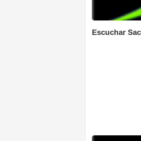
Escuchar Sac