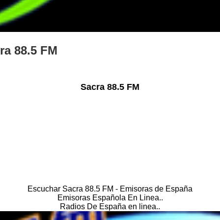
ra 88.5 FM
Sacra 88.5 FM
Escuchar Sacra 88.5 FM - Emisoras de España
Emisoras Española En Linea..
Radios De España en linea..