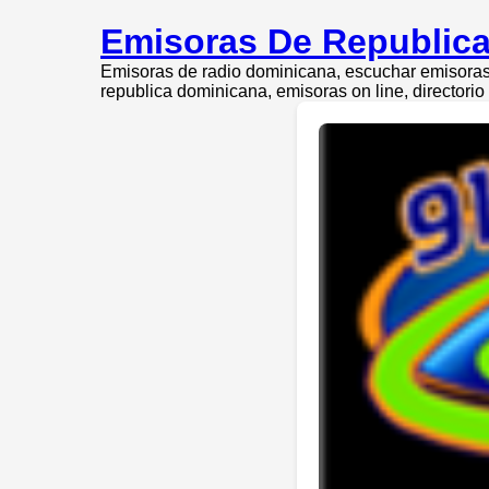
Emisoras De Republica
Emisoras de radio dominicana, escuchar emisoras 
republica dominicana, emisoras on line, directori