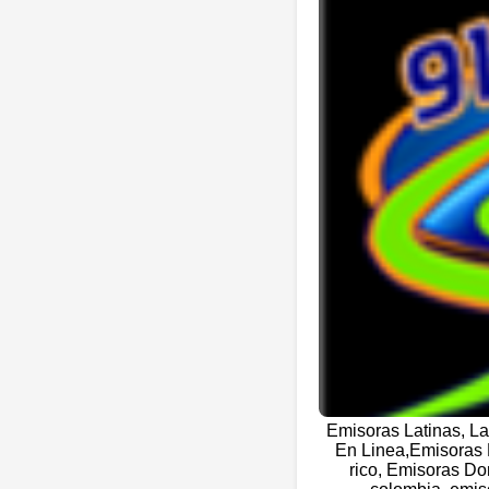
Emisoras Latinas, L
En Linea,Emisoras 
rico, Emisoras Do