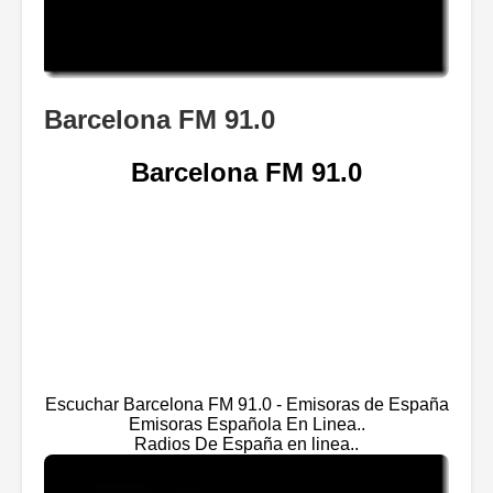
Barcelona FM 91.0
Barcelona FM 91.0
Escuchar Barcelona FM 91.0 - Emisoras de España
Emisoras Española En Linea..
Radios De España en linea..