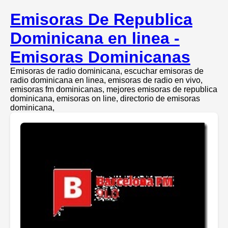
Emisoras De Republica
Dominicana en linea -
Emisoras Dominicanas
Emisoras de radio dominicana, escuchar emisoras de
radio dominicana en linea, emisoras de radio en vivo,
emisoras fm dominicanas, mejores emisoras de republica
dominicana, emisoras on line, directorio de emisoras
dominicana,