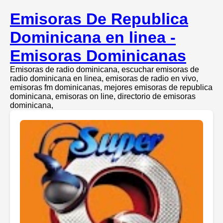
Emisoras De Republica
Dominicana en linea -
Emisoras Dominicanas
Emisoras de radio dominicana, escuchar emisoras de
radio dominicana en linea, emisoras de radio en vivo,
emisoras fm dominicanas, mejores emisoras de republica
dominicana, emisoras on line, directorio de emisoras
dominicana,