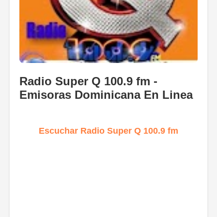
Radio Super Q 100.9 fm -
Emisoras Dominicana En Linea
Escuchar Radio Super Q 100.9 fm