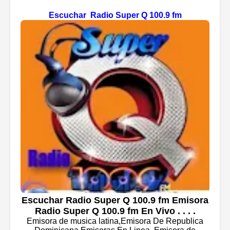
Escuchar Radio Super Q 100.9 fm
Escuchar Radio Super Q 100.9 fm Emisora
Radio Super Q 100.9 fm En Vivo . . . .
Emisora de musica latina,Emisora De Republica