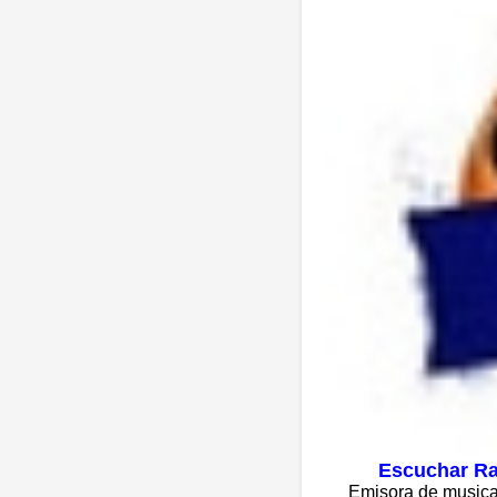
Escuchar Rad
Emisora de musica