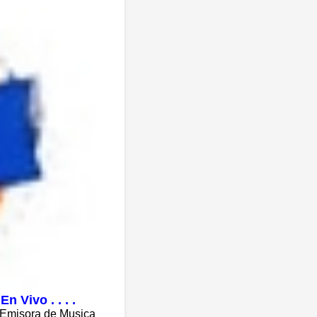
 Vivo . . . .
 Emisora de Musica