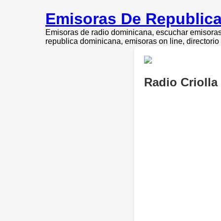
Emisoras De Republica
Emisoras de radio dominicana, escuchar emisoras 
republica dominicana, emisoras on line, directori
Radio Crioll