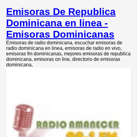
Emisoras De Republica
Dominicana en linea -
Emisoras Dominicanas
Emisoras de radio dominicana, escuchar emisoras de
radio dominicana en linea, emisoras de radio en vivo,
emisoras fm dominicanas, mejores emisoras de republica
dominicana, emisoras on line, directorio de emisoras
dominicana,