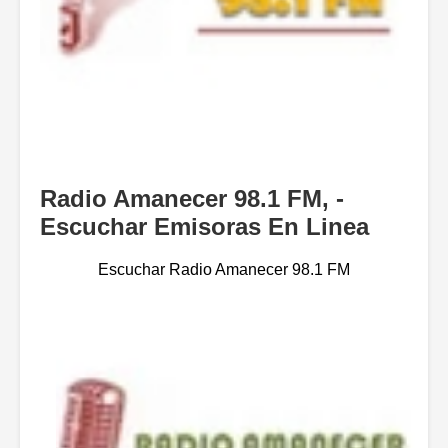
Radio Amanecer 98.1 FM, -
Escuchar Emisoras En Linea
Escuchar Radio Amanecer 98.1 FM