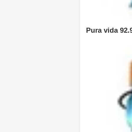
Pura vida 92