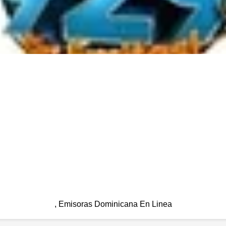
, Emisoras Dominicana En Linea