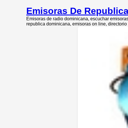
Emisoras De Republica
Emisoras de radio dominicana, escuchar emisoras 
republica dominicana, emisoras on line, directori