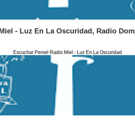
 Miel - Luz En La Oscuridad, Radio Dom
Escuchar Peniel Radio Miel - Luz En La Oscuridad