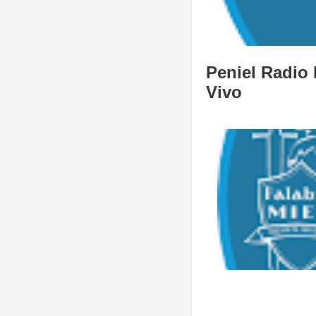
Peniel Radio
Vivo