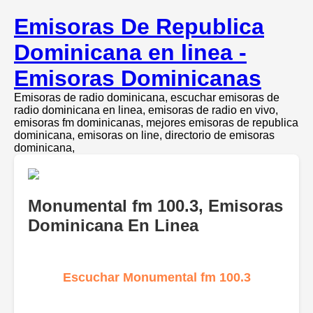
Emisoras De Republica
Dominicana en linea -
Emisoras Dominicanas
Emisoras de radio dominicana, escuchar emisoras de
radio dominicana en linea, emisoras de radio en vivo,
emisoras fm dominicanas, mejores emisoras de republica
dominicana, emisoras on line, directorio de emisoras
dominicana,
Monumental fm 100.3, Emisoras
Dominicana En Linea
Escuchar Monumental fm 100.3