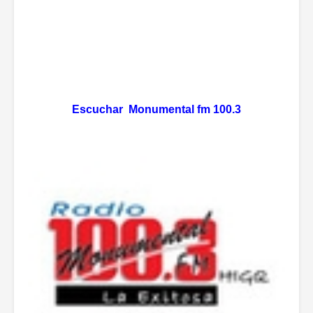
Escuchar Monumental fm 100.3