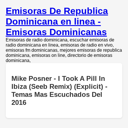
Emisoras De Republica
Dominicana en linea -
Emisoras Dominicanas
Emisoras de radio dominicana, escuchar emisoras de
radio dominicana en linea, emisoras de radio en vivo,
emisoras fm dominicanas, mejores emisoras de republica
dominicana, emisoras on line, directorio de emisoras
dominicana,
Mike Posner - I Took A Pill In
Ibiza (Seeb Remix) (Explicit) -
Temas Mas Escuchados Del
2016